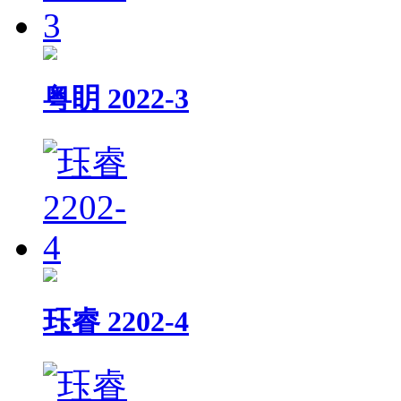
粤眀 2022-3
珏睿 2202-4