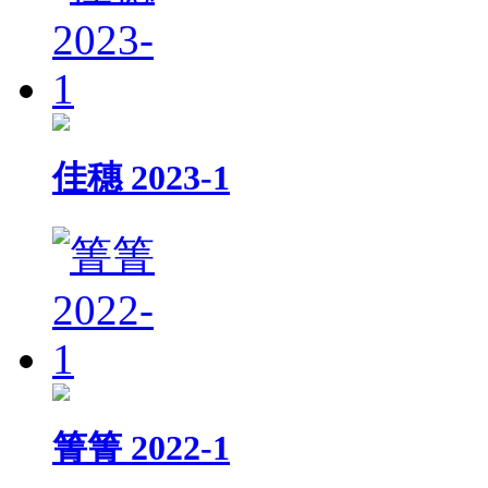
佳穗 2023-1
箐箐 2022-1