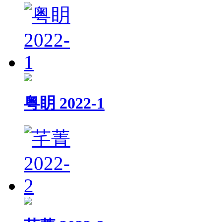
粤眀 2022-1