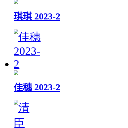
琪琪 2023-2
佳穗 2023-2