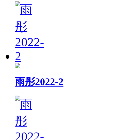
雨彤2022-2