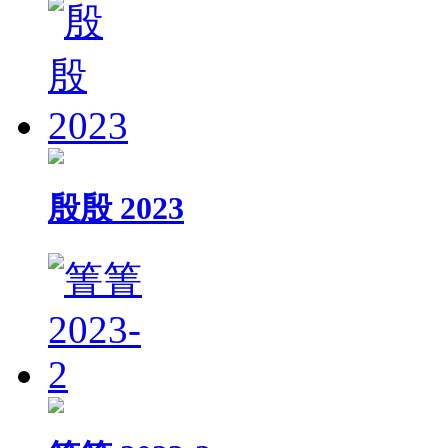
殷殷 2023