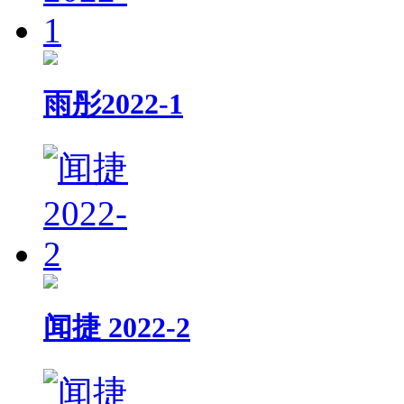
雨彤2022-1
闻捷 2022-2