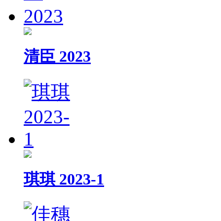
清臣 2023
琪琪 2023-1