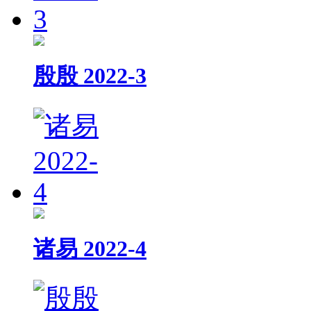
殷殷 2022-3
诸易 2022-4