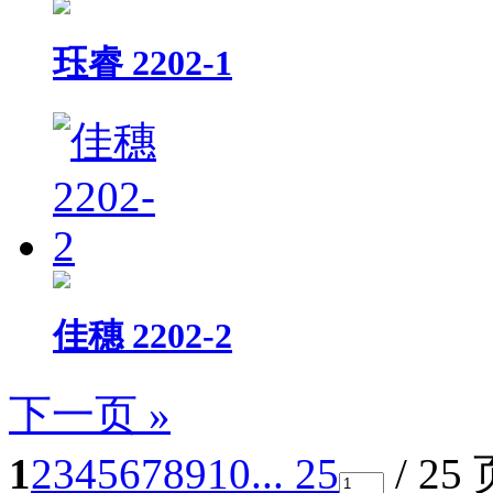
珏睿 2202-1
佳穗 2202-2
下一页 »
1
2
3
4
5
6
7
8
9
10
... 25
/ 25