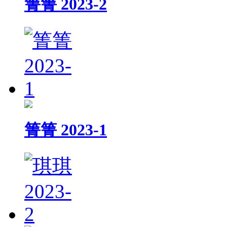
箐箐 2023-2
箐箐 2023-1