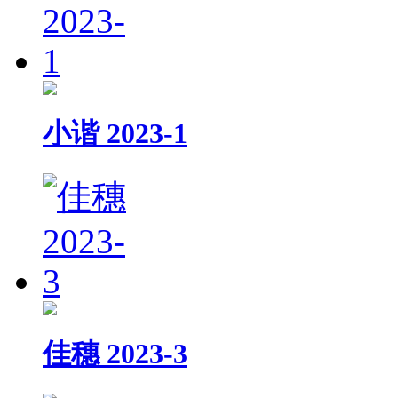
小谐 2023-1
佳穗 2023-3