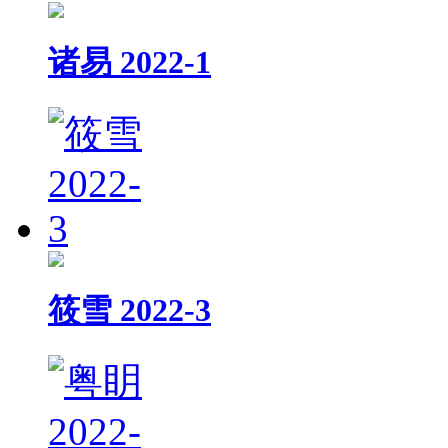
诸易 2022-1
筱雪 2022-3