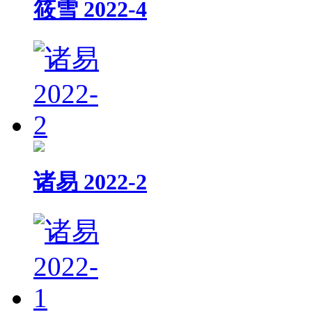
筱雪 2022-4
诸易 2022-2