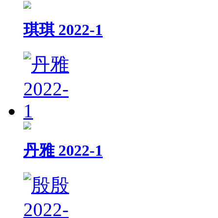
琪琪 2022-1
丹雅 2022-1