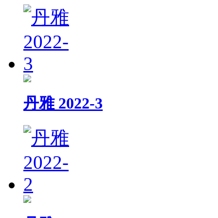
丹雅 2022-3