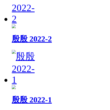
殷殷 2022-2
殷殷 2022-1