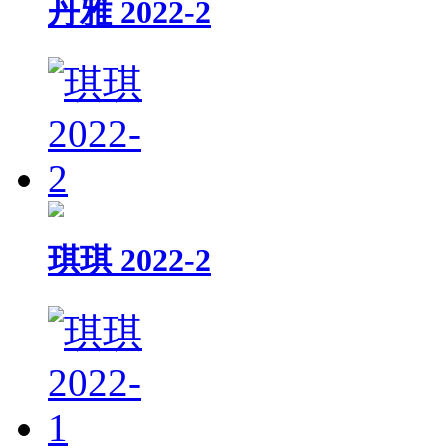
丹雅 2022-2
琪琪 2022-2