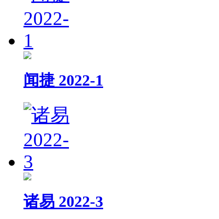
闻捷 2022-1
诸易 2022-3