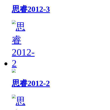
思睿2012-3
思睿2012-2