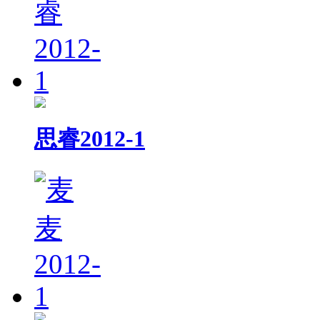
思睿2012-1