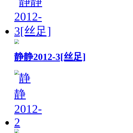
静静2012-3[丝足]