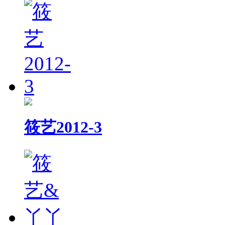
筱艺2012-3