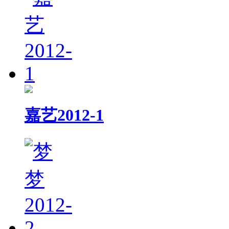
嘉艺2012-1