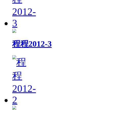
程程2012-3