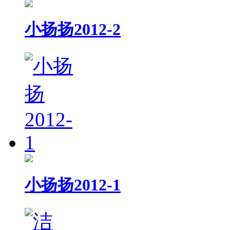
小扬扬2012-2
小扬扬2012-1