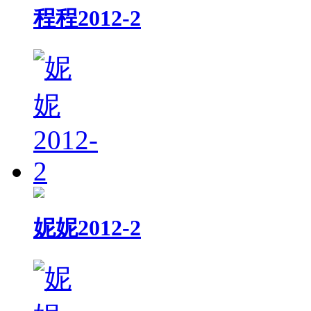
程程2012-2
妮妮2012-2