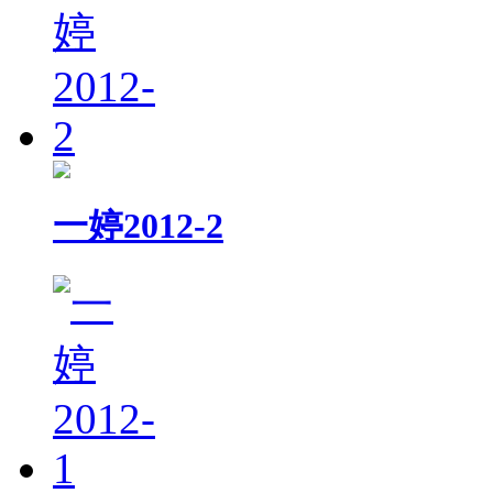
一婷2012-2