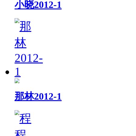
小晓2012-1
那林2012-1