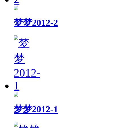
梦梦2012-2
梦梦2012-1