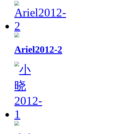
Ariel2012-2