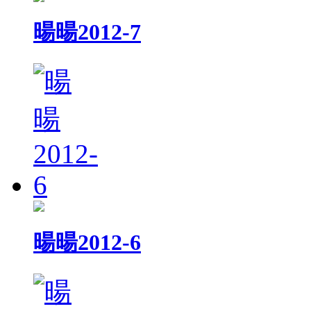
暘暘2012-7
暘暘2012-6