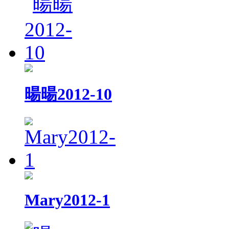
暘暘2012-10
Mary2012-1