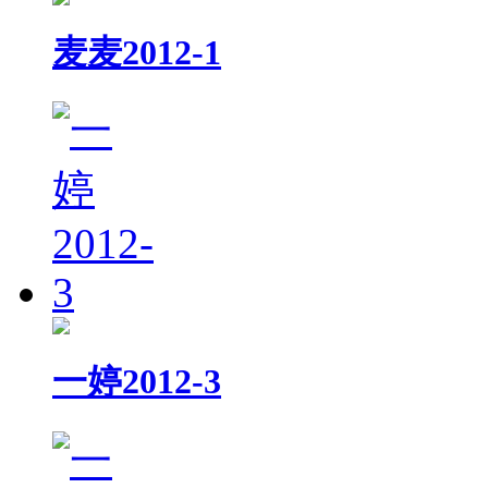
麦麦2012-1
一婷2012-3