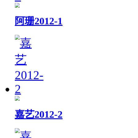
阿珊2012-1
嘉艺2012-2