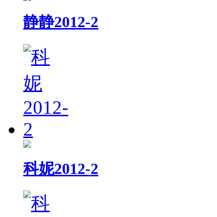
静静2012-2
科妮2012-2