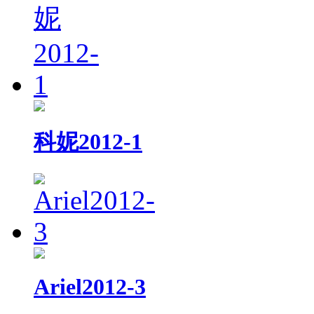
科妮2012-1
Ariel2012-3