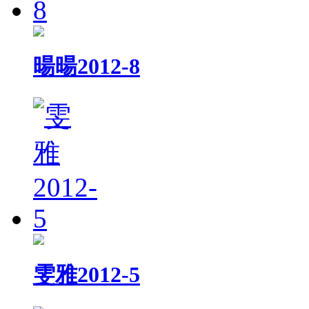
暘暘2012-8
雯雅2012-5