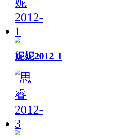
妮妮2012-1