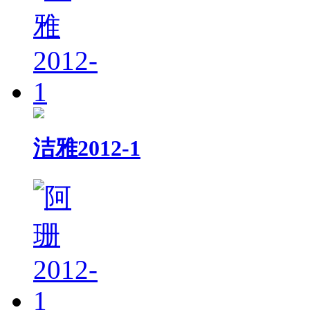
洁雅2012-1