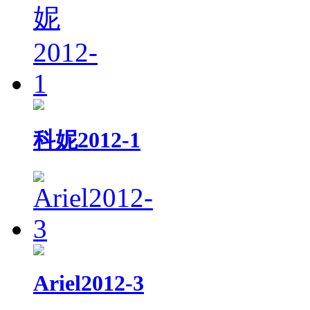
科妮2012-1
Ariel2012-3