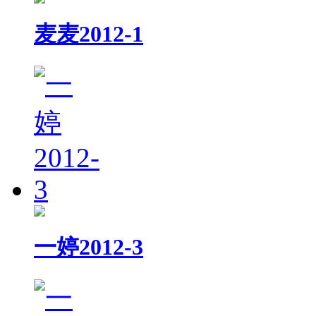
麦麦2012-1
一婷2012-3