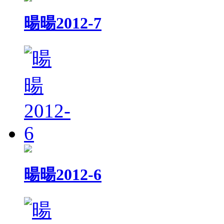
暘暘2012-7
暘暘2012-6