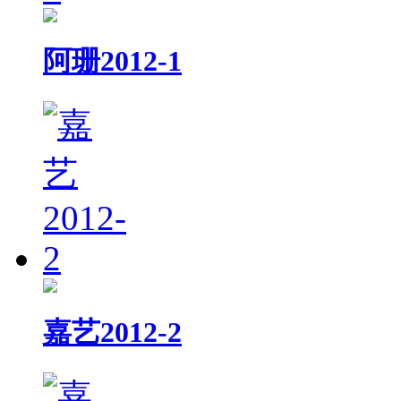
阿珊2012-1
嘉艺2012-2