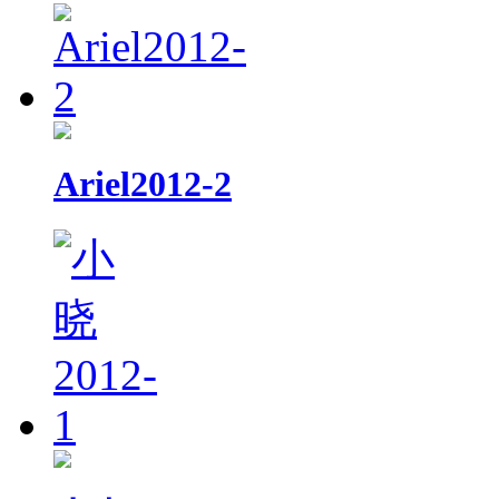
Ariel2012-2