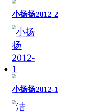
小扬扬2012-2
小扬扬2012-1