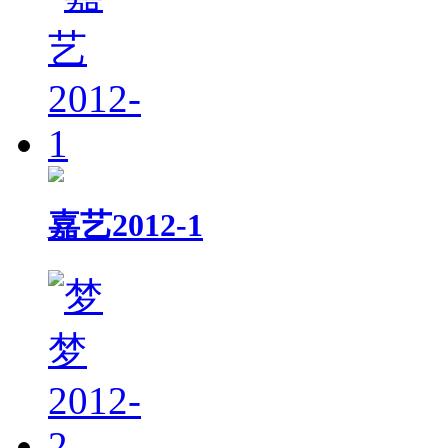
嘉艺2012-1