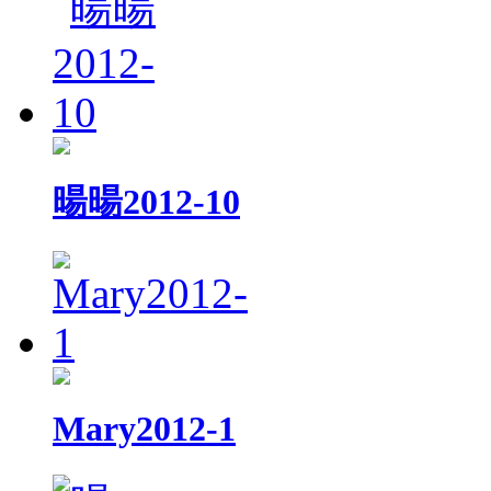
暘暘2012-10
Mary2012-1