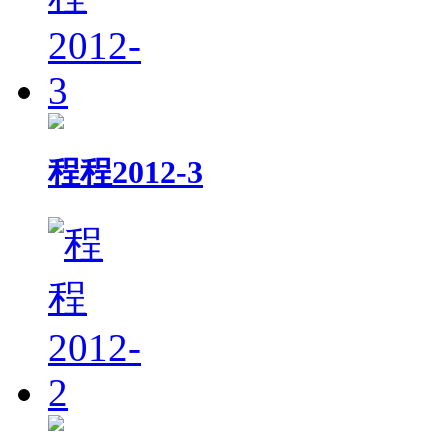
程程2012-3