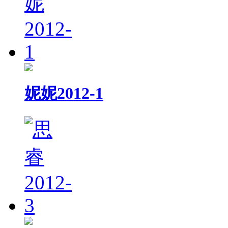
妮妮2012-1