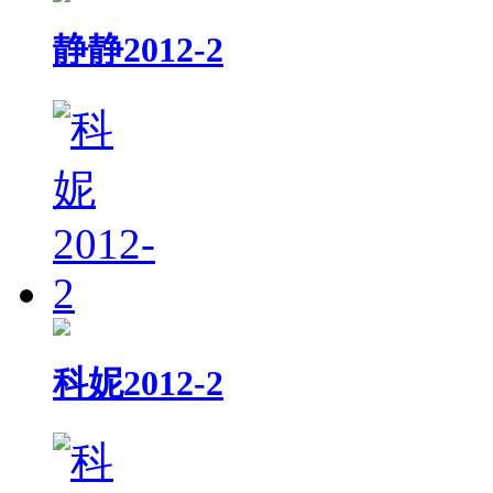
静静2012-2
科妮2012-2