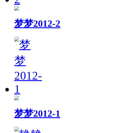
梦梦2012-2
梦梦2012-1