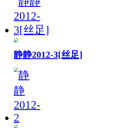
静静2012-3[丝足]