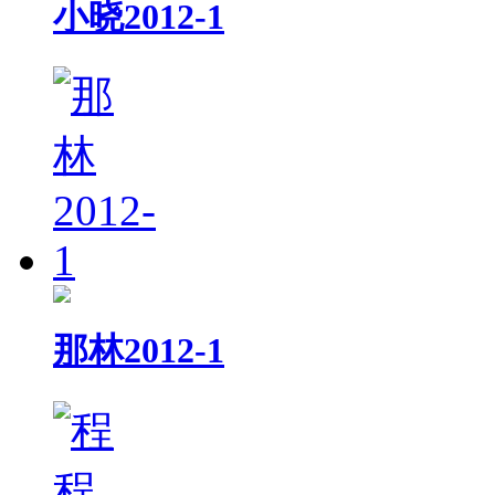
小晓2012-1
那林2012-1