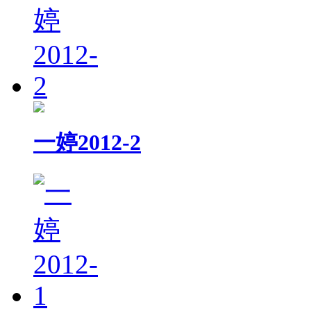
一婷2012-2