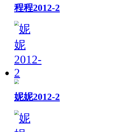
程程2012-2
妮妮2012-2