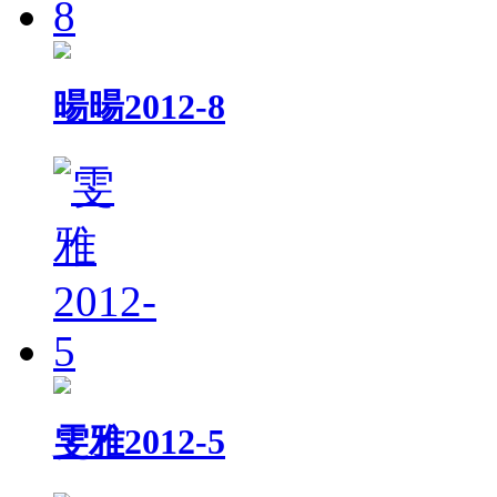
暘暘2012-8
雯雅2012-5