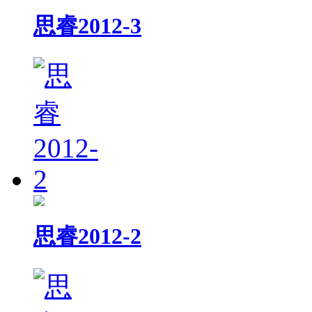
思睿2012-3
思睿2012-2