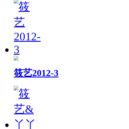
筱艺2012-3