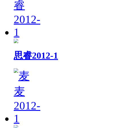
思睿2012-1