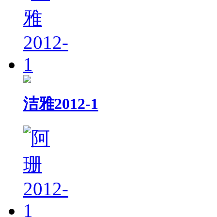
洁雅2012-1