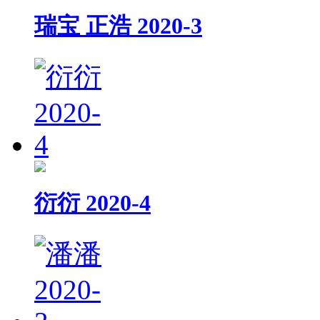
瑞宝 正浩 2020-3
衍衍 2020-4