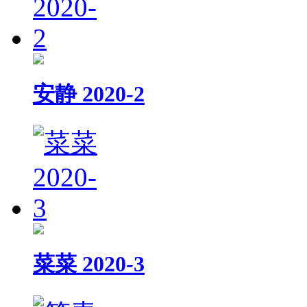
安静 2020-2
菜菜 2020-3