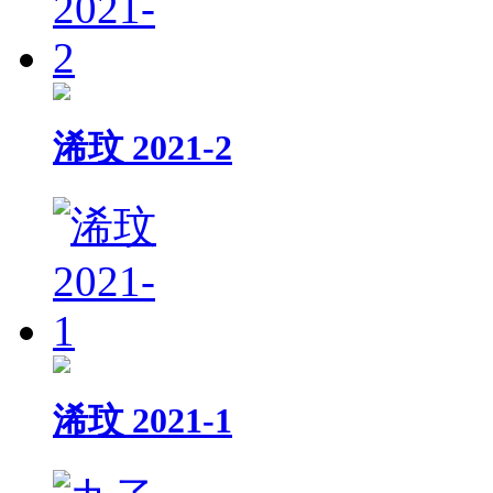
浠玟 2021-2
浠玟 2021-1