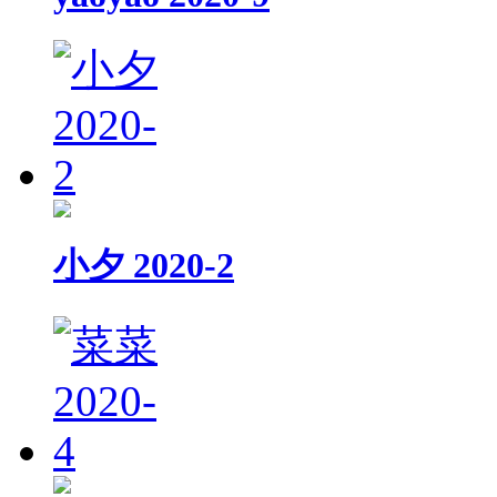
小夕 2020-2