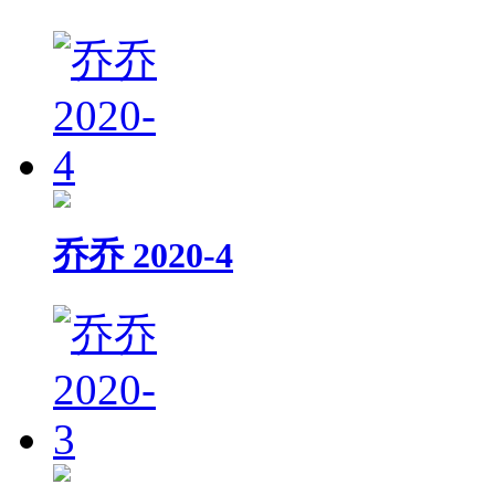
乔乔 2020-4