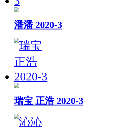
潘潘 2020-3
瑞宝 正浩 2020-3