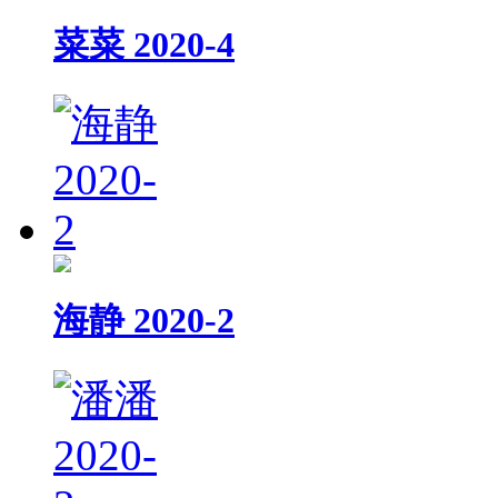
菜菜 2020-4
海静 2020-2