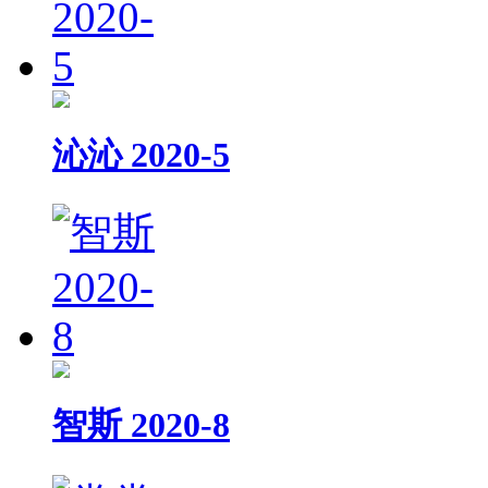
沁沁 2020-5
智斯 2020-8