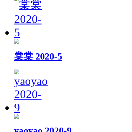
棠棠 2020-5
yaoyao 2020-9