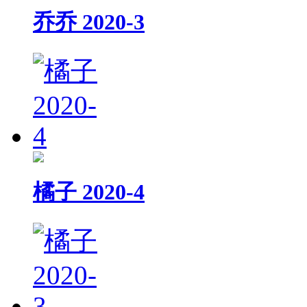
乔乔 2020-3
橘子 2020-4