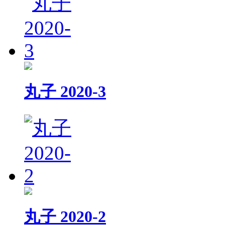
丸子 2020-3
丸子 2020-2