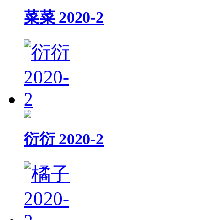
菜菜 2020-2
衍衍 2020-2