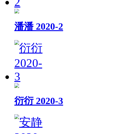
潘潘 2020-2
衍衍 2020-3