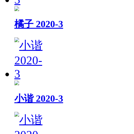
橘子 2020-3
小谐 2020-3