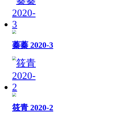
蓁蓁 2020-3
筱青 2020-2