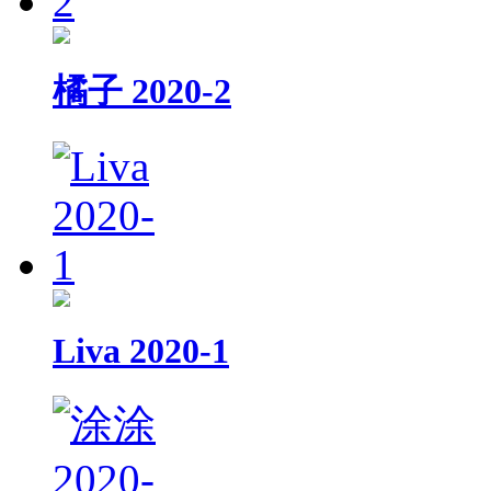
橘子 2020-2
Liva 2020-1