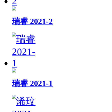
瑞睿 2021-2
瑞睿 2021-1