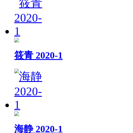
筱青 2020-1
海静 2020-1