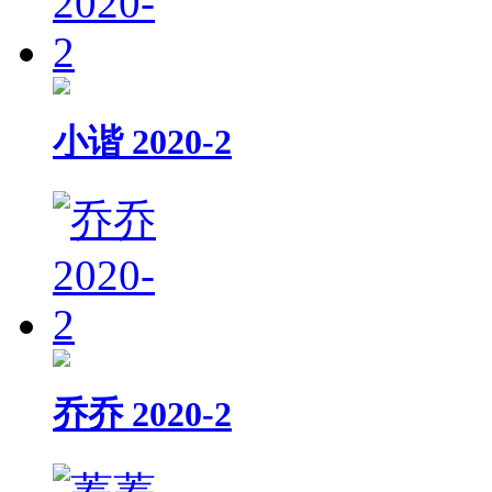
小谐 2020-2
乔乔 2020-2