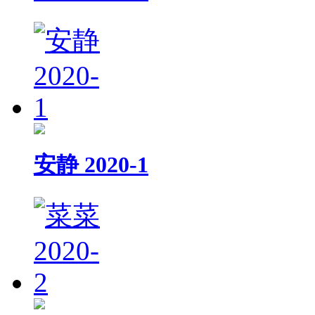
安静 2020-1