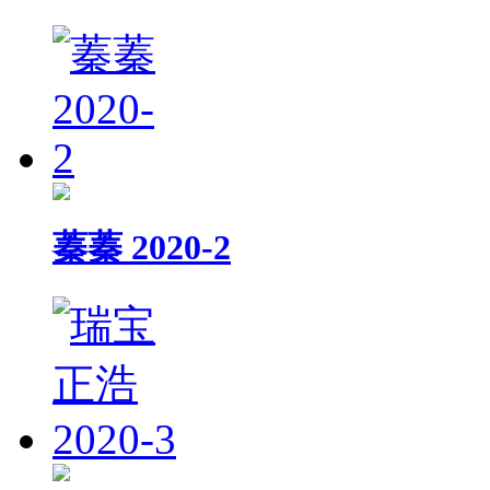
蓁蓁 2020-2