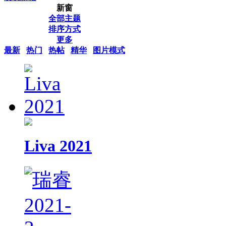
新窗
全部主题
排序方式
更多
最新
热门
热帖
精华
图片模式
Liva 2021