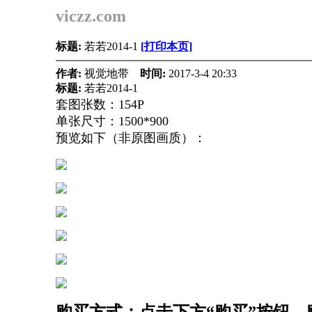
viczz.com
标题:
若若2014-1
[打印本页]
作者:
视觉地带
时间:
2017-3-4 20:33
标题:
若若2014-1
套图张数：154P
单张尺寸：1500*900
预览如下（非原图画质）：