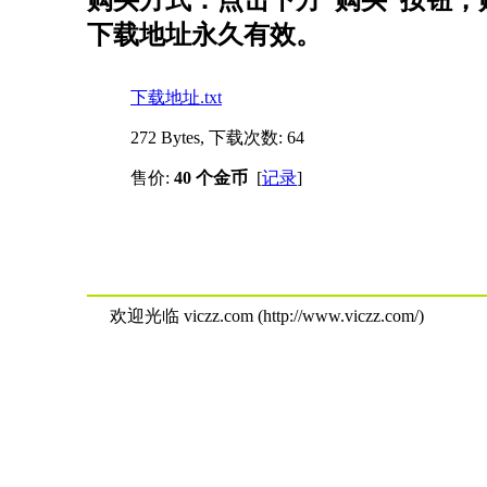
购买方式：点击下方“购买”按钮，购
下载地址永久有效。
下载地址.txt
272 Bytes, 下载次数: 64
售价:
40 个金币
[
记录
]
欢迎光临 viczz.com (http://www.viczz.com/)