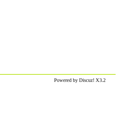
Powered by Discuz! X3.2