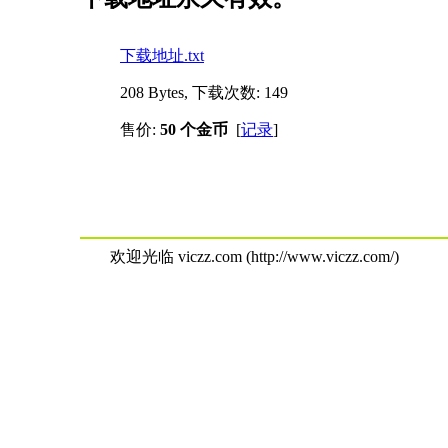
下载地址.txt
208 Bytes, 下载次数: 149
售价:
50 个金币
[
记录
]
欢迎光临 viczz.com (http://www.viczz.com/)