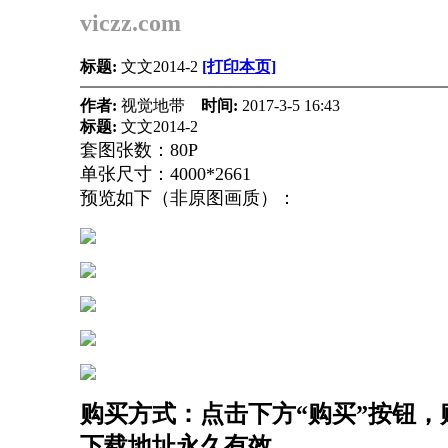
viczz.com
标题:
文文2014-2
[打印本页]
作者:
视觉地带
时间:
2017-3-5 16:43
标题:
文文2014-2
套图张数：80P
单张尺寸：4000*2661
预览如下（非原图画质）：
购买方式：点击下方“购买”按钮，购
下载地址永久有效。