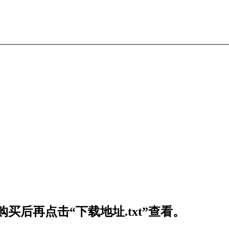
买后再点击“下载地址.txt”查看。