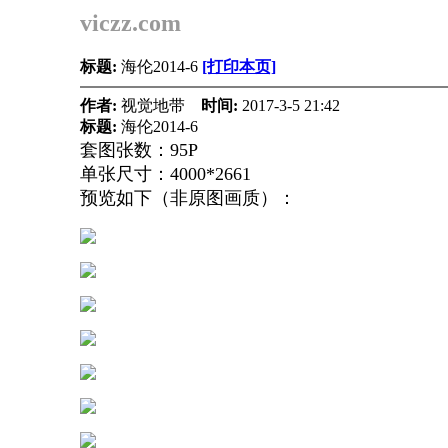
viczz.com
标题:
海伦2014-6
[打印本页]
作者:
视觉地带
时间:
2017-3-5 21:42
标题:
海伦2014-6
套图张数：95P
单张尺寸：4000*2661
预览如下（非原图画质）：