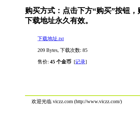
购买方式：点击下方“购买”按钮，购
下载地址永久有效。
下载地址.txt
209 Bytes, 下载次数: 85
售价:
45 个金币
[
记录
]
欢迎光临 viczz.com (http://www.viczz.com/)