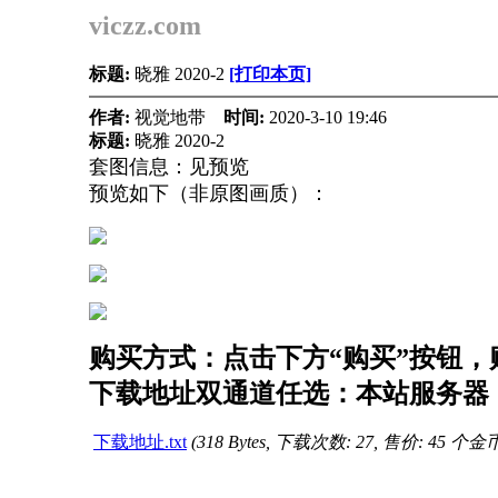
viczz.com
标题:
晓雅 2020-2
[打印本页]
作者:
视觉地带
时间:
2020-3-10 19:46
标题:
晓雅 2020-2
套图信息：见预览
预览如下（非原图画质）：
购买方式：点击下方“购买”按钮，购
下载地址双通道任选：本站服务器（
下载地址.txt
(318 Bytes, 下载次数: 27, 售价: 45 个金