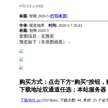
viczz.com
标题:
智斯 2020-5
[打印本页]
作者:
视觉地带
时间:
2020-5-7 20:43
标题:
智斯 2020-5
套图信息：见预览
预览如下（非原图画质）：
购买方式：点击下方“购买”按钮，购
下载地址双通道任选：本站服务器（
下载地址.txt
(310 Bytes, 下载次数: 44, 售价: 35 个金