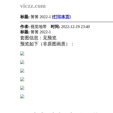
viczz.com
标题:
箐箐 2022-1
[打印本页]
作者:
视觉地带
时间:
2022-12-19 23:40
标题:
箐箐 2022-1
套图信息：见预览
预览如下（非原图画质）：