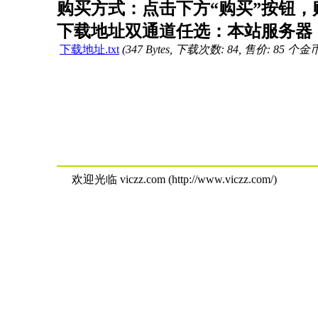
购买方式：点击下方“购买”按钮，购
下载地址双通道任选：本站服务器（
下载地址.txt
(347 Bytes, 下载次数: 84, 售价: 85 个金
欢迎光临 viczz.com (http://www.viczz.com/)