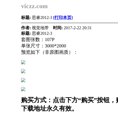
viczz.com
标题:
思睿2012-3
[打印本页]
作者:
视觉地带
时间:
2017-2-22 20:31
标题:
思睿2012-3
套图张数：107P
单张尺寸：3000*2000
预览如下（非原图画质）：
购买方式：点击下方“购买”按钮，购
下载地址永久有效。