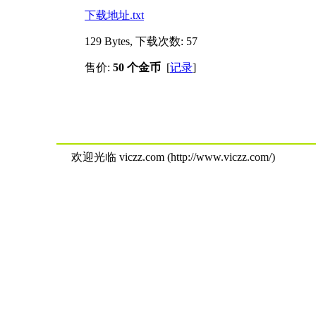
下载地址.txt
129 Bytes, 下载次数: 57
售价:
50 个金币
[
记录
]
欢迎光临 viczz.com (http://www.viczz.com/)