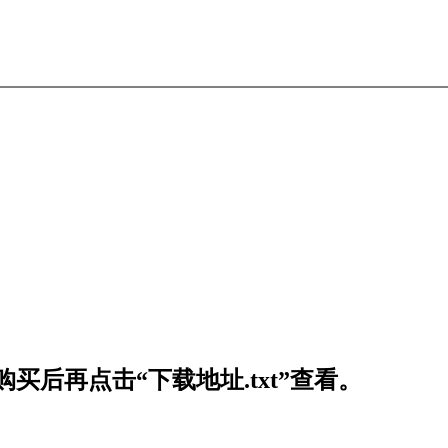
买后再点击“下载地址.txt”查看。