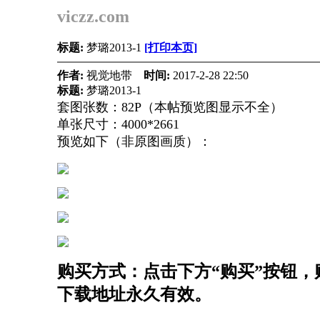
viczz.com
标题:
梦璐2013-1
[打印本页]
作者:
视觉地带
时间:
2017-2-28 22:50
标题:
梦璐2013-1
套图张数：82P（本帖预览图显示不全）
单张尺寸：4000*2661
预览如下（非原图画质）：
购买方式：点击下方“购买”按钮，购
下载地址永久有效。