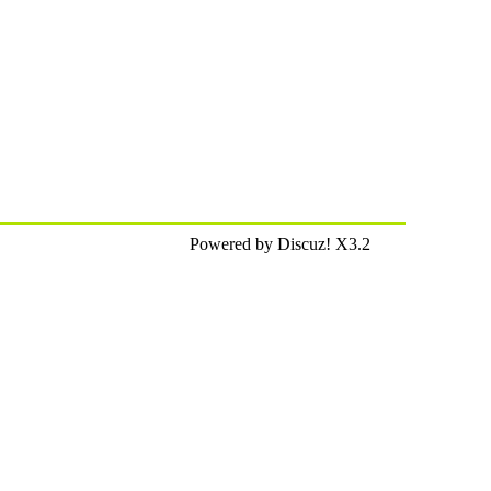
Powered by Discuz! X3.2