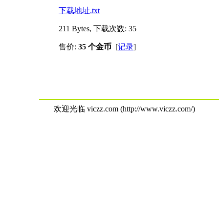
下载地址.txt
211 Bytes, 下载次数: 35
售价:
35 个金币
[
记录
]
欢迎光临 viczz.com (http://www.viczz.com/)