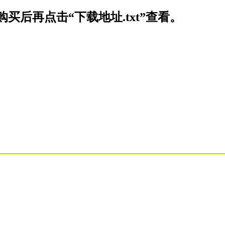
买后再点击“下载地址.txt”查看。