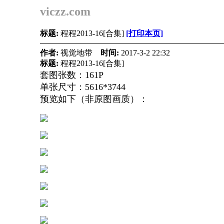
viczz.com
标题:
程程2013-16[合集]
[打印本页]
作者:
视觉地带
时间:
2017-3-2 22:32
标题:
程程2013-16[合集]
套图张数：161P
单张尺寸：5616*3744
预览如下（非原图画质）：