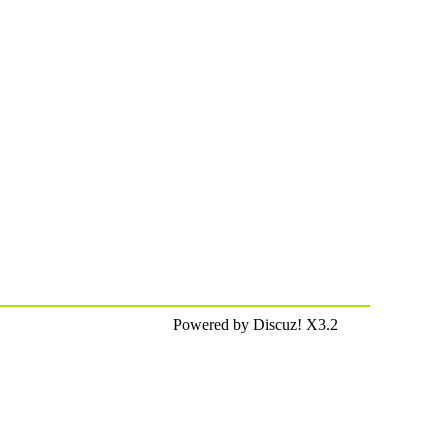
Powered by Discuz! X3.2