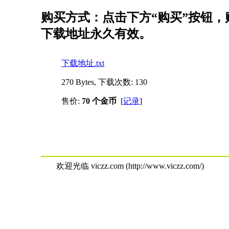
购买方式：点击下方“购买”按钮，购
下载地址永久有效。
下载地址.txt
270 Bytes, 下载次数: 130
售价:
70 个金币
[
记录
]
欢迎光临 viczz.com (http://www.viczz.com/)