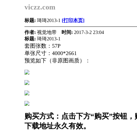
viczz.com
标题:
琦琦2013-1
[打印本页]
作者:
视觉地带
时间:
2017-3-2 23:04
标题:
琦琦2013-1
套图张数：57P
单张尺寸：4000*2661
预览如下（非原图画质）：
购买方式：点击下方“购买”按钮，购
下载地址永久有效。