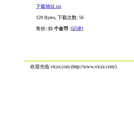
下载地址.txt
129 Bytes, 下载次数: 56
售价:
35 个金币
[
记录
]
欢迎光临 viczz.com (http://www.viczz.com/)