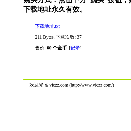
购买方式：点击下方“购买”按钮，购
下载地址永久有效。
下载地址.txt
211 Bytes, 下载次数: 37
售价:
60 个金币
[
记录
]
欢迎光临 viczz.com (http://www.viczz.com/)