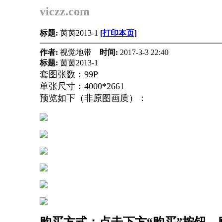
viczz.com
标题:
茵茵2013-1
[打印本页]
作者:
视觉地带
时间:
2017-3-3 22:40
标题:
茵茵2013-1
套图张数：99P
单张尺寸：4000*2661
预览如下（非原图画质）：