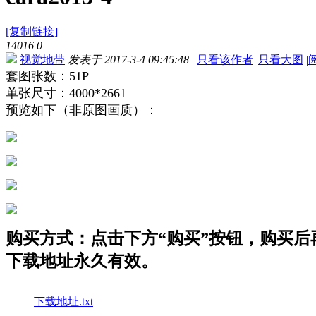
[复制链接]
14016
0
视觉地带
发表于 2017-3-4 09:45:48
|
只看该作者
|
只看大图
|
套图张数：51P
单张尺寸：4000*2661
预览如下（非原图画质）：
购买方式：点击下方“购买”按钮，购买后再点
下载地址永久有效。
下载地址.txt