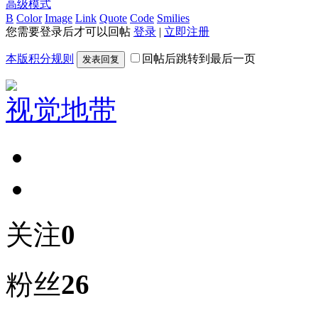
高级模式
B
Color
Image
Link
Quote
Code
Smilies
您需要登录后才可以回帖
登录
|
立即注册
本版积分规则
回帖后跳转到最后一页
发表回复
视觉地带
关注
0
粉丝
26