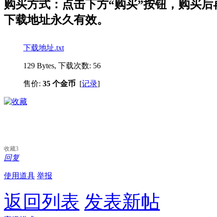
购买方式：点击下方“购买”按钮，购买后再点
下载地址永久有效。
下载地址.txt
129 Bytes, 下载次数: 56
售价:
35 个金币
[
记录
]
收藏
3
回复
使用道具
举报
返回列表
发表新帖