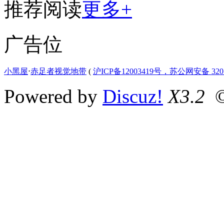
推荐阅读
更多+
广告位
小黑屋
⋅
赤足者视觉地带
(
沪ICP备12003419号，苏公网安备 3207
Powered by
Discuz!
X3.2
©