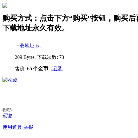
购买方式：点击下方“购买”按钮，购买后再点
下载地址永久有效。
下载地址.txt
209 Bytes, 下载次数: 73
售价:
65 个金币
[
记录
]
收藏
5
回复
使用道具
举报