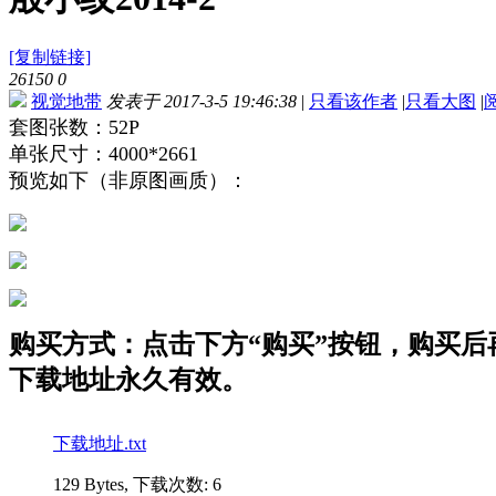
[复制链接]
26150
0
视觉地带
发表于 2017-3-5 19:46:38
|
只看该作者
|
只看大图
|
套图张数：52P
单张尺寸：4000*2661
预览如下（非原图画质）：
购买方式：点击下方“购买”按钮，购买后再点
下载地址永久有效。
下载地址.txt
129 Bytes, 下载次数: 6