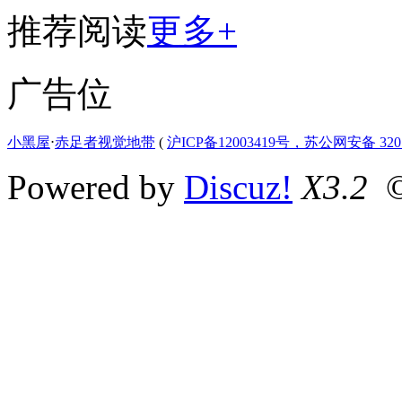
推荐阅读
更多+
广告位
小黑屋
⋅
赤足者视觉地带
(
沪ICP备12003419号，苏公网安备 3207
Powered by
Discuz!
X3.2
©