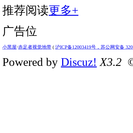
推荐阅读
更多+
广告位
小黑屋
⋅
赤足者视觉地带
(
沪ICP备12003419号，苏公网安备 3207
Powered by
Discuz!
X3.2
©