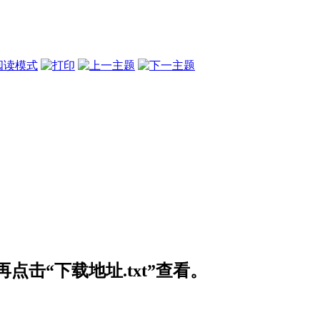
阅读模式
击“下载地址.txt”查看。