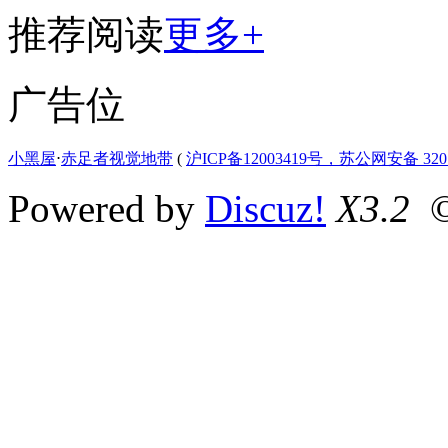
推荐阅读
更多+
广告位
小黑屋
⋅
赤足者视觉地带
(
沪ICP备12003419号，苏公网安备 3207
Powered by
Discuz!
X3.2
©