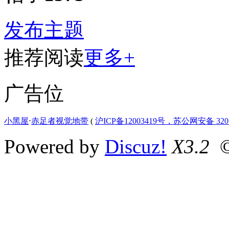
发布主题
推荐阅读
更多+
广告位
小黑屋
⋅
赤足者视觉地带
(
沪ICP备12003419号，苏公网安备 3207
Powered by
Discuz!
X3.2
©