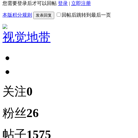
您需要登录后才可以回帖
登录
|
立即注册
本版积分规则
回帖后跳转到最后一页
发表回复
视觉地带
关注
0
粉丝
26
帖子
1575