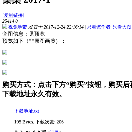
[复制链接]
25414
0
视觉地带
发表于 2017-12-24 22:16:14
|
只看该作者
|
只看大图
套图信息：见预览
预览如下（非原图画质）：
购买方式：点击下方“购买”按钮，购买后再点
下载地址永久有效。
下载地址.txt
195 Bytes, 下载次数: 206