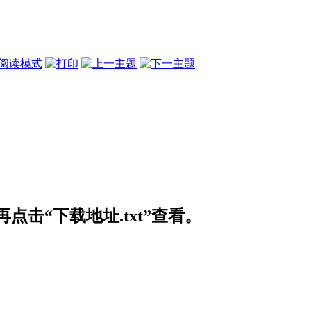
阅读模式
击“下载地址.txt”查看。