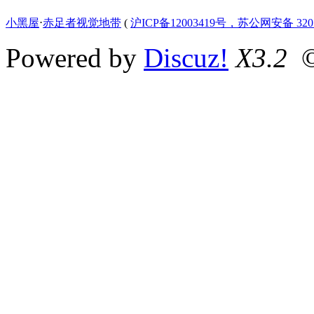
小黑屋
⋅
赤足者视觉地带
(
沪ICP备12003419号，苏公网安备 3207
Powered by
Discuz!
X3.2
©