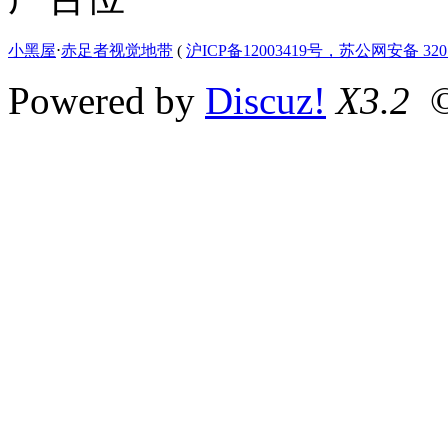
小黑屋
⋅
赤足者视觉地带
(
沪ICP备12003419号，苏公网安备 3207
Powered by
Discuz!
X3.2
©