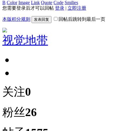
B
Color
Image
Link
Quote
Code
Smilies
您需要登录后才可以回帖
登录
|
立即注册
本版积分规则
回帖后跳转到最后一页
发表回复
视觉地带
关注
0
粉丝
26