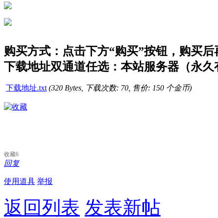
购买方式：点击下方“购买”按钮，购买后再点
下载地址双通道任选：本站服务器（永久有
下载地址.txt
(320 Bytes, 下载次数: 70, 售价: 150 个金币)
收藏
6
回复
使用道具
举报
返回列表
发表新帖