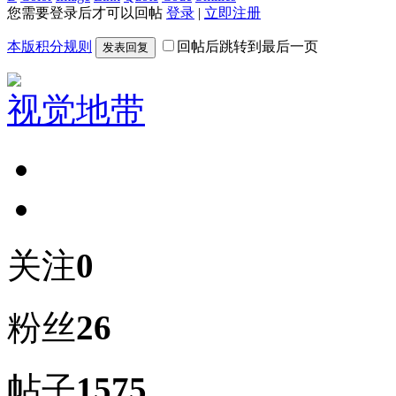
您需要登录后才可以回帖
登录
|
立即注册
本版积分规则
回帖后跳转到最后一页
发表回复
视觉地带
关注
0
粉丝
26
帖子
1575