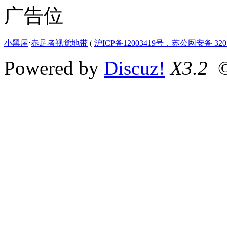
广告位
小黑屋
⋅
赤足者视觉地带
(
沪ICP备12003419号，苏公网安备 3207
Powered by
Discuz!
X3.2
©