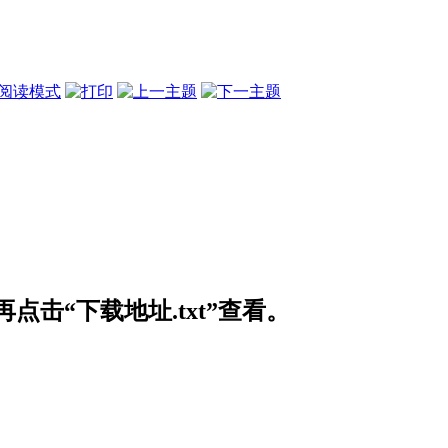
阅读模式
击“下载地址.txt”查看。