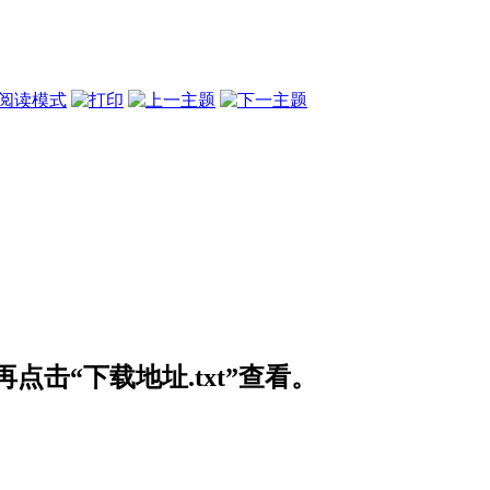
阅读模式
击“下载地址.txt”查看。