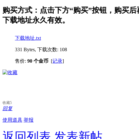
购买方式：点击下方“购买”按钮，购买后再点
下载地址永久有效。
下载地址.txt
331 Bytes, 下载次数: 108
售价:
90 个金币
[
记录
]
收藏
5
回复
使用道具
举报
返回列表
发表新帖