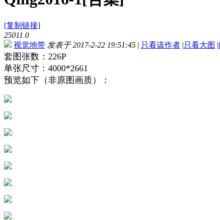
[复制链接]
25011
0
视觉地带
发表于 2017-2-22 19:51:45
|
只看该作者
|
只看大图
|
套图张数：226P
单张尺寸：4000*2661
预览如下（非原图画质）：