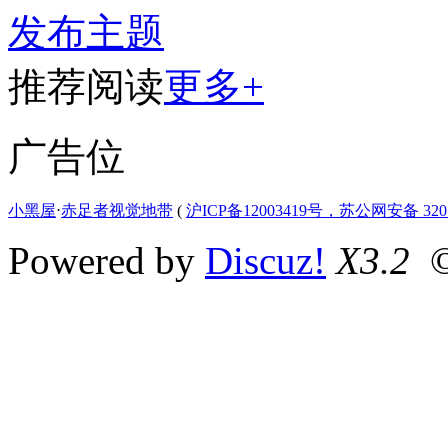
发布主题
推荐阅读
更多+
广告位
小黑屋
⋅
赤足者视觉地带
(
沪ICP备12003419号，苏公网安备 3207
Powered by
Discuz!
X3.2
©