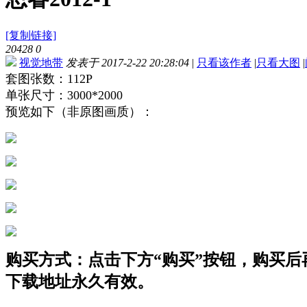
[复制链接]
20428
0
视觉地带
发表于 2017-2-22 20:28:04
|
只看该作者
|
只看大图
|
套图张数：112P
单张尺寸：3000*2000
预览如下（非原图画质）：
购买方式：点击下方“购买”按钮，购买后再点
下载地址永久有效。