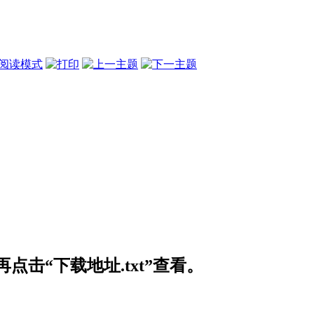
阅读模式
击“下载地址.txt”查看。