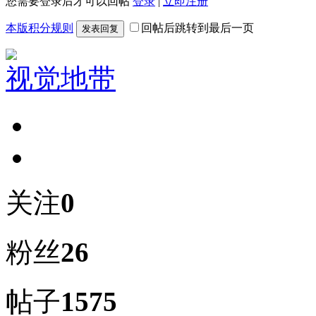
您需要登录后才可以回帖
登录
|
立即注册
本版积分规则
回帖后跳转到最后一页
发表回复
视觉地带
关注
0
粉丝
26
帖子
1575