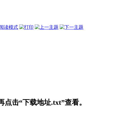
阅读模式
击“下载地址.txt”查看。