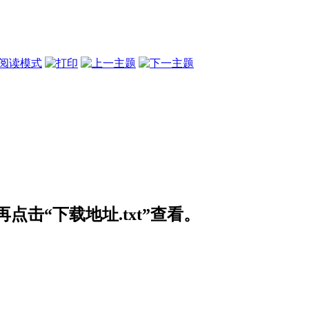
阅读模式
击“下载地址.txt”查看。