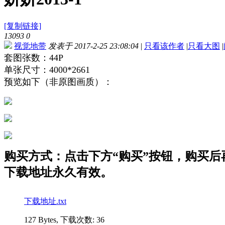
[复制链接]
13093
0
视觉地带
发表于 2017-2-25 23:08:04
|
只看该作者
|
只看大图
|
套图张数：44P
单张尺寸：4000*2661
预览如下（非原图画质）：
购买方式：点击下方“购买”按钮，购买后再点
下载地址永久有效。
下载地址.txt
127 Bytes, 下载次数: 36