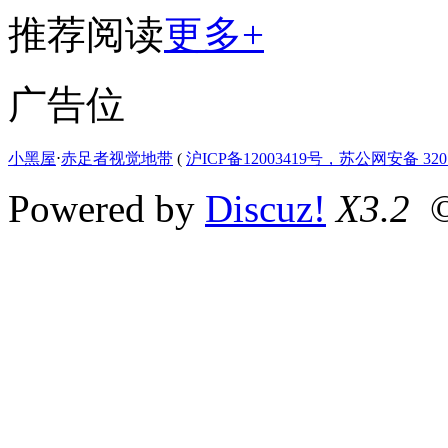
推荐阅读
更多+
广告位
小黑屋
⋅
赤足者视觉地带
(
沪ICP备12003419号，苏公网安备 3207
Powered by
Discuz!
X3.2
©