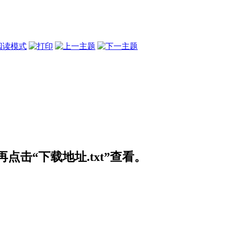
阅读模式
击“下载地址.txt”查看。